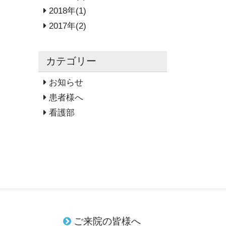
2018年(1)
2017年(2)
カテゴリー
お知らせ
患者様へ
看護部
ご来院の皆様へ