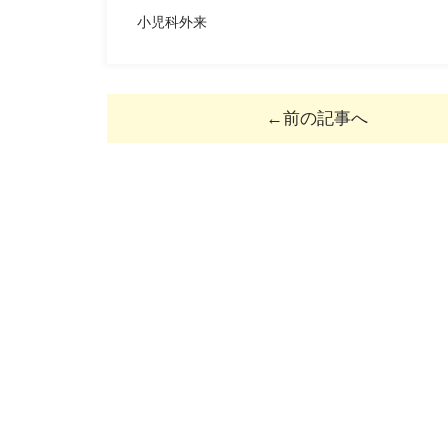
小児科外来
←前の記事へ