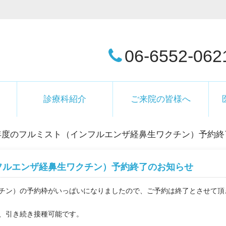
06-6552-062
診療科紹介
ご来院の皆様へ
年度のフルミスト（インフルエンザ経鼻生ワクチン）予約終
フルエンザ経鼻生ワクチン）予約終了のお知らせ
チン）の予約枠がいっぱいになりましたので、ご予約は終了とさせて頂
、引き続き接種可能です。