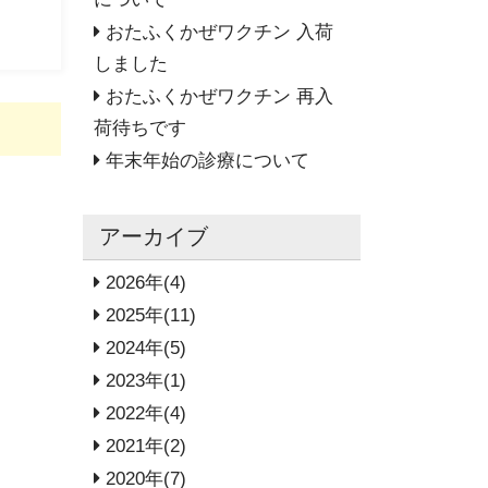
おたふくかぜワクチン 入荷
しました
おたふくかぜワクチン 再入
荷待ちです
年末年始の診療について
アーカイブ
2026年(4)
2025年(11)
2024年(5)
2023年(1)
2022年(4)
2021年(2)
2020年(7)