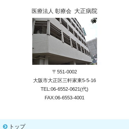
大正病院
医療法人 彰療会
〒551-0002
大阪市大正区三軒家東5-5-16
TEL:06-6552-0621(代)
FAX:06-6553-4001
トップ