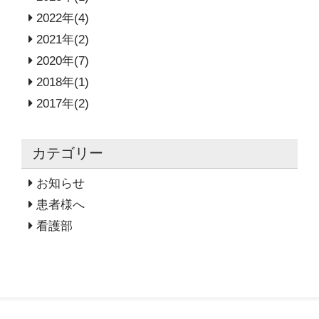
2022年(4)
2021年(2)
2020年(7)
2018年(1)
2017年(2)
カテゴリー
お知らせ
患者様へ
看護部