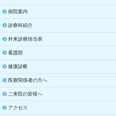
病院案内
診療科紹介
外来診療担当表
看護部
健康診断
医療関係者の方へ
ご来院の皆様へ
アクセス