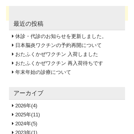
←前の記事へ
次の記事へ→
最近の投稿
休診・代診のお知らせを更新しました。
日本脳炎ワクチンの予約再開について
おたふくかぜワクチン 入荷しました
おたふくかぜワクチン 再入荷待ちです
年末年始の診療について
アーカイブ
2026年(4)
2025年(11)
2024年(5)
2023年(1)