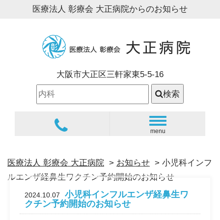
医療法人 彰療会 大正病院からのお知らせ
大阪市大正区三軒家東5-5-16
検索
navigation
menu
医療法人 彰療会 大正病院
>
お知らせ
> 小児科インフ
ルエンザ経鼻生ワクチン予約開始のお知らせ
小児科インフルエンザ経鼻生ワ
2024.10.07
クチン予約開始のお知らせ