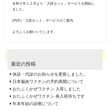
令和５年１２月より「入院セット」サービスを開始し
ました。
(PDF)「入院セット」サービスのご案内
よろしくお願いいたします。
←前の記事へ
次の記事へ→
最近の投稿
休診・代診のお知らせを更新しました。
日本脳炎ワクチンの予約再開について
おたふくかぜワクチン 入荷しました
おたふくかぜワクチン 再入荷待ちです
年末年始の診療について