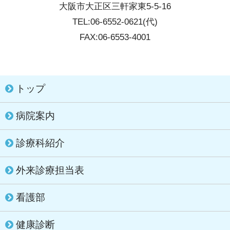
大阪市大正区三軒家東5-5-16
TEL:06-6552-0621(代)
FAX:06-6553-4001
トップ
病院案内
診療科紹介
外来診療担当表
看護部
健康診断