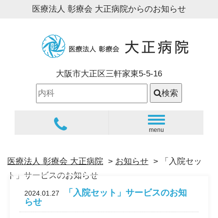
医療法人 彰療会 大正病院からのお知らせ
大阪市大正区三軒家東5-5-16
検索
navigation
menu
医療法人 彰療会 大正病院
>
お知らせ
> 「入院セッ
ト」サービスのお知らせ
「入院セット」サービスのお知
2024.01.27
らせ