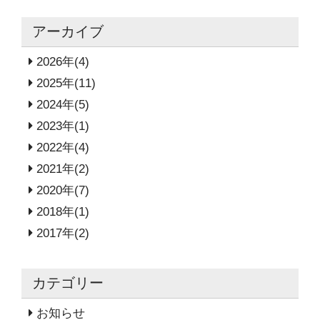
アーカイブ
2026年(4)
2025年(11)
2024年(5)
2023年(1)
2022年(4)
2021年(2)
2020年(7)
2018年(1)
2017年(2)
カテゴリー
お知らせ