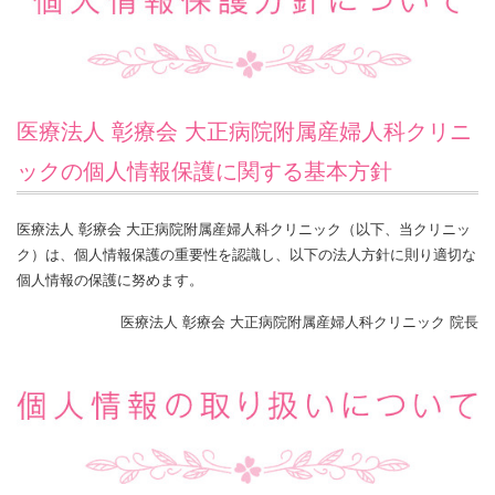
医療法人 彰療会 大正病院附属産婦人科クリニ
ックの個人情報保護に関する基本方針
医療法人 彰療会 大正病院附属産婦人科クリニック（以下、当クリニッ
ク）は、個人情報保護の重要性を認識し、以下の法人方針に則り適切な
個人情報の保護に努めます。
医療法人 彰療会 大正病院附属産婦人科クリニック 院長