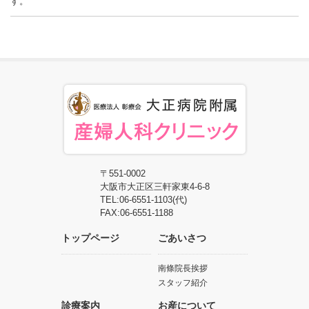
す。
〒551-0002
大阪市大正区三軒家東4-6-8
TEL:06-6551-1103(代)
FAX:06-6551-1188
トップページ
ごあいさつ
南條院長挨拶
スタッフ紹介
診療案内
お産について